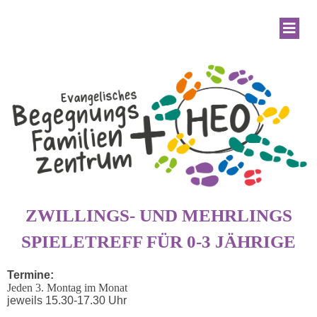
ZWILLINGS- UND MEHRLINGS
SPIELETREFF FÜR 0-3 JÄHRIGE
Termine:
Jeden 3. Montag im Monat
jeweils 15.30-17.30 Uhr