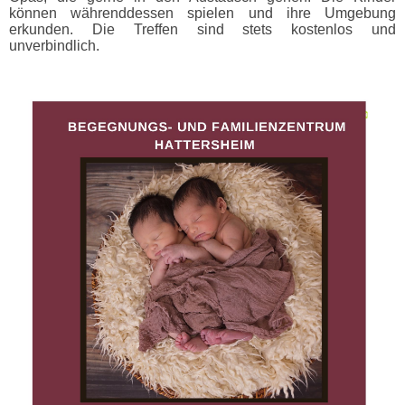
können währenddessen spielen und ihre Umgebung
erkunden. Die Treffen sind stets kostenlos und
unverbindlich.