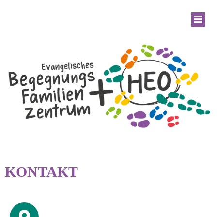
KONTAKT