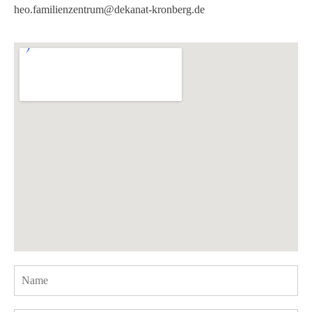
heo.familienzentrum@dekanat-kronberg.de