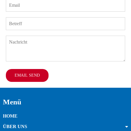
EMAIL SEND
Menü
HOME
ÜBER UNS