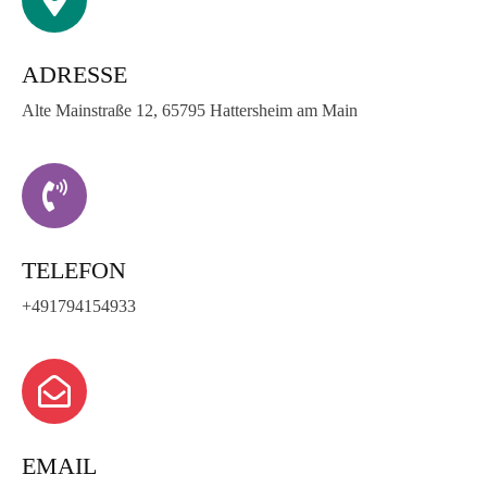
ADRESSE
Alte Mainstraße 12, 65795 Hattersheim am Main
TELEFON
+491794154933
EMAIL