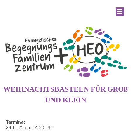
WEIHNACHTSBASTELN FÜR GROß
UND KLEIN
Termine:
29.11.25 um 14.30 Uhr